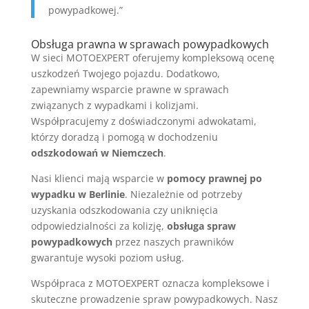
powypadkowej.”
Obsługa prawna w sprawach powypadkowych
W sieci MOTOEXPERT oferujemy kompleksową ocenę
uszkodzeń Twojego pojazdu. Dodatkowo,
zapewniamy wsparcie prawne w sprawach
związanych z wypadkami i kolizjami.
Współpracujemy z doświadczonymi adwokatami,
którzy doradzą i pomogą w dochodzeniu
odszkodowań w Niemczech
.
Nasi klienci mają wsparcie w
pomocy prawnej po
wypadku w Berlinie
. Niezależnie od potrzeby
uzyskania odszkodowania czy uniknięcia
odpowiedzialności za kolizję,
obsługa spraw
powypadkowych
przez naszych prawników
gwarantuje wysoki poziom usług.
Współpraca z MOTOEXPERT oznacza kompleksowe i
skuteczne prowadzenie spraw powypadkowych. Nasz