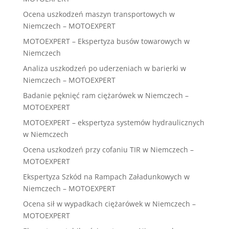
Ocena uszkodzeń maszyn transportowych w
Niemczech – MOTOEXPERT
MOTOEXPERT – Ekspertyza busów towarowych w
Niemczech
Analiza uszkodzeń po uderzeniach w barierki w
Niemczech – MOTOEXPERT
Badanie pęknięć ram ciężarówek w Niemczech –
MOTOEXPERT
MOTOEXPERT – ekspertyza systemów hydraulicznych
w Niemczech
Ocena uszkodzeń przy cofaniu TIR w Niemczech –
MOTOEXPERT
Ekspertyza Szkód na Rampach Załadunkowych w
Niemczech – MOTOEXPERT
Ocena sił w wypadkach ciężarówek w Niemczech –
MOTOEXPERT