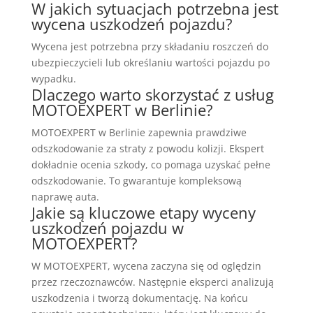
W jakich sytuacjach potrzebna jest
wycena uszkodzeń pojazdu?
Wycena jest potrzebna przy składaniu roszczeń do
ubezpieczycieli lub określaniu wartości pojazdu po
wypadku.
Dlaczego warto skorzystać z usług
MOTOEXPERT w Berlinie?
MOTOEXPERT w Berlinie zapewnia prawdziwe
odszkodowanie za straty z powodu kolizji. Ekspert
dokładnie ocenia szkody, co pomaga uzyskać pełne
odszkodowanie. To gwarantuje kompleksową
naprawę auta.
Jakie są kluczowe etapy wyceny
uszkodzeń pojazdu w
MOTOEXPERT?
W MOTOEXPERT, wycena zaczyna się od oględzin
przez rzeczoznawców. Następnie eksperci analizują
uszkodzenia i tworzą dokumentację. Na końcu