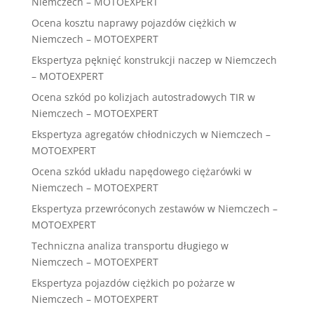
Niemczech – MOTOEXPERT
Ocena kosztu naprawy pojazdów ciężkich w
Niemczech – MOTOEXPERT
Ekspertyza pęknięć konstrukcji naczep w Niemczech
– MOTOEXPERT
Ocena szkód po kolizjach autostradowych TIR w
Niemczech – MOTOEXPERT
Ekspertyza agregatów chłodniczych w Niemczech –
MOTOEXPERT
Ocena szkód układu napędowego ciężarówki w
Niemczech – MOTOEXPERT
Ekspertyza przewróconych zestawów w Niemczech –
MOTOEXPERT
Techniczna analiza transportu długiego w
Niemczech – MOTOEXPERT
Ekspertyza pojazdów ciężkich po pożarze w
Niemczech – MOTOEXPERT