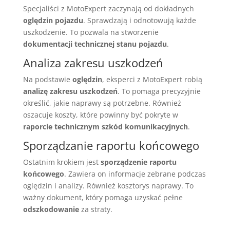
Specjaliści z MotoExpert zaczynają od dokładnych
oględzin pojazdu
. Sprawdzają i odnotowują każde
uszkodzenie. To pozwala na stworzenie
dokumentacji technicznej stanu pojazdu
.
Analiza zakresu uszkodzeń
Na podstawie
oględzin
, eksperci z MotoExpert robią
analizę zakresu uszkodzeń
. To pomaga precyzyjnie
określić, jakie naprawy są potrzebne. Również
oszacuje koszty, które powinny być pokryte w
raporcie technicznym szkód komunikacyjnych
.
Sporządzanie raportu końcowego
Ostatnim krokiem jest
sporządzenie raportu
końcowego
. Zawiera on informacje zebrane podczas
oględzin i analizy. Również kosztorys naprawy. To
ważny dokument, który pomaga uzyskać pełne
odszkodowanie
za straty.