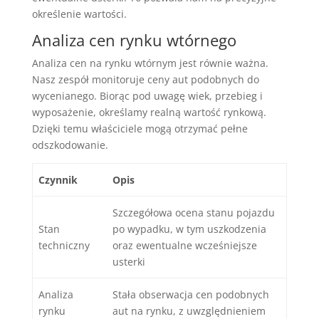
określenie wartości.
Analiza cen rynku wtórnego
Analiza cen na rynku wtórnym jest równie ważna.
Nasz zespół monitoruje ceny aut podobnych do
wycenianego. Biorąc pod uwagę wiek, przebieg i
wyposażenie, określamy realną wartość rynkową.
Dzięki temu właściciele mogą otrzymać pełne
odszkodowanie.
Czynnik
Opis
Szczegółowa ocena stanu pojazdu
Stan
po wypadku, w tym uszkodzenia
techniczny
oraz ewentualne wcześniejsze
usterki
Analiza
Stała obserwacja cen podobnych
rynku
aut na rynku, z uwzględnieniem