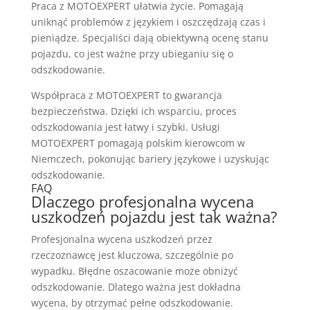
Praca z MOTOEXPERT ułatwia życie. Pomagają
uniknąć problemów z językiem i oszczędzają czas i
pieniądze. Specjaliści dają obiektywną ocenę stanu
pojazdu, co jest ważne przy ubieganiu się o
odszkodowanie.
Współpraca z MOTOEXPERT to gwarancja
bezpieczeństwa. Dzięki ich wsparciu, proces
odszkodowania jest łatwy i szybki. Usługi
MOTOEXPERT pomagają polskim kierowcom w
Niemczech, pokonując bariery językowe i uzyskując
odszkodowanie.
FAQ
Dlaczego profesjonalna wycena
uszkodzeń pojazdu jest tak ważna?
Profesjonalna wycena uszkodzeń przez
rzeczoznawcę jest kluczowa, szczególnie po
wypadku. Błędne oszacowanie może obniżyć
odszkodowanie. Dlatego ważna jest dokładna
wycena, by otrzymać pełne odszkodowanie.