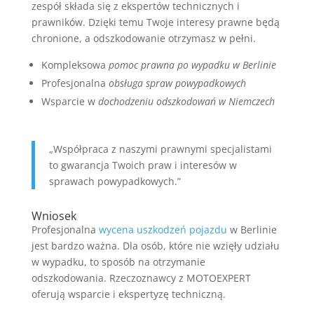
zespół składa się z ekspertów technicznych i
prawników. Dzięki temu Twoje interesy prawne będą
chronione, a odszkodowanie otrzymasz w pełni.
Kompleksowa
pomoc prawna po wypadku w Berlinie
Profesjonalna
obsługa spraw powypadkowych
Wsparcie w
dochodzeniu odszkodowań w Niemczech
„Współpraca z naszymi prawnymi specjalistami
to gwarancja Twoich praw i interesów w
sprawach powypadkowych.”
Wniosek
Profesjonalna
wycena uszkodzeń pojazdu
w Berlinie
jest bardzo ważna. Dla osób, które nie wzięły udziału
w wypadku, to sposób na otrzymanie
odszkodowania. Rzeczoznawcy z MOTOEXPERT
oferują wsparcie i ekspertyzę techniczną.