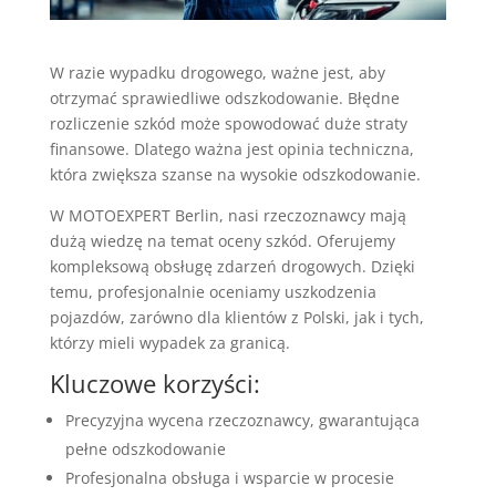
W razie wypadku drogowego, ważne jest, aby
otrzymać sprawiedliwe odszkodowanie. Błędne
rozliczenie szkód może spowodować duże straty
finansowe. Dlatego ważna jest opinia techniczna,
która zwiększa szanse na wysokie odszkodowanie.
W MOTOEXPERT Berlin, nasi rzeczoznawcy mają
dużą wiedzę na temat oceny szkód. Oferujemy
kompleksową obsługę zdarzeń drogowych. Dzięki
temu, profesjonalnie oceniamy uszkodzenia
pojazdów, zarówno dla klientów z Polski, jak i tych,
którzy mieli wypadek za granicą.
Kluczowe korzyści:
Precyzyjna wycena rzeczoznawcy, gwarantująca
pełne odszkodowanie
Profesjonalna obsługa i wsparcie w procesie