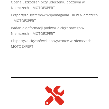
Ocena uszkodzeń przy uderzeniu bocznym w
Niemczech – MOTOEXPERT
Ekspertyza systemów wspomagania TIR w Niemczech
– MOTOEXPERT
Badanie deformacji podwozia ciężarowego w
Niemczech – MOTOEXPERT
Ekspertyza ciężarówek po wywrotce w Niemczech –
MOTOEXPERT
