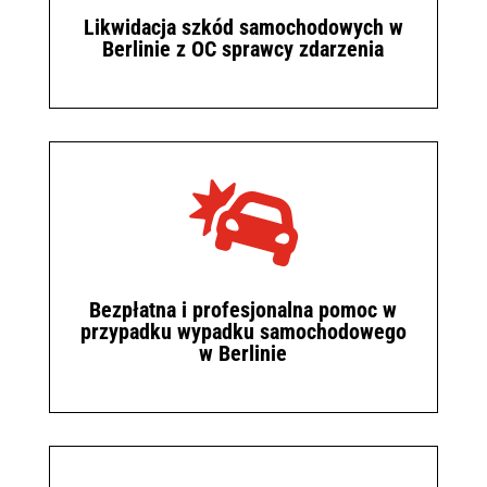
Likwidacja szkód samochodowych w
Berlinie z OC sprawcy zdarzenia

Bezpłatna i profesjonalna pomoc w
przypadku wypadku samochodowego
w Berlinie