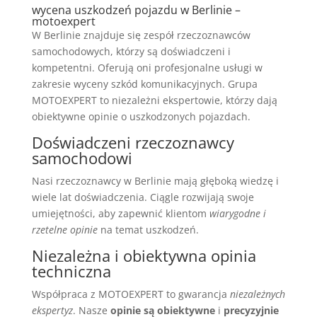
wycena uszkodzeń pojazdu w Berlinie –
motoexpert
W Berlinie znajduje się zespół rzeczoznawców
samochodowych, którzy są doświadczeni i
kompetentni. Oferują oni profesjonalne usługi w
zakresie wyceny szkód komunikacyjnych. Grupa
MOTOEXPERT to niezależni ekspertowie, którzy dają
obiektywne opinie o uszkodzonych pojazdach.
Doświadczeni rzeczoznawcy
samochodowi
Nasi rzeczoznawcy w Berlinie mają głęboką wiedzę i
wiele lat doświadczenia. Ciągle rozwijają swoje
umiejętności, aby zapewnić klientom
wiarygodne i
rzetelne opinie
na temat uszkodzeń.
Niezależna i obiektywna opinia
techniczna
Współpraca z MOTOEXPERT to gwarancja
niezależnych
ekspertyz
. Nasze
opinie są obiektywne
i
precyzyjnie