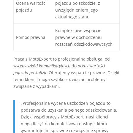
Ocena wartości
pojazdu po szkodzie, z
pojazdu
uwzględnieniem jego
aktualnego stanu
Kompleksowe wsparcie
Pomoc prawna
prawne w dochodzeniu
roszczeń odszkodowawczych
Praca z MotoExpert to profesjonalna obsługa, od
wyceny szkód komunikacyjnych
do
oceny wartości
pojazdu po kolizji
. Oferujemy wsparcie prawne. Dzięki
temu klienci mogą szybko rozwiązać problemy
związane z wypadkami.
„Profesjonalna wycena uszkodzeń pojazdu to
podstawa do uzyskania pełnego odszkodowania.
Dzięki współpracy z MotoExpert, nasi klienci
mogą liczyć na kompleksową obsługę, która
gwarantuje im sprawne rozwiązanie sprawy