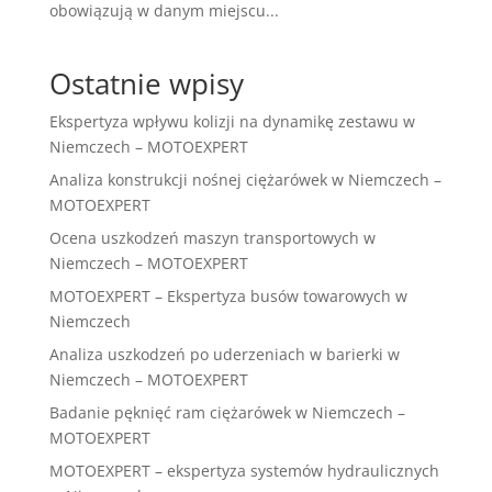
obowiązują w danym miejscu...
Ostatnie wpisy
Ekspertyza wpływu kolizji na dynamikę zestawu w
Niemczech – MOTOEXPERT
Analiza konstrukcji nośnej ciężarówek w Niemczech –
MOTOEXPERT
Ocena uszkodzeń maszyn transportowych w
Niemczech – MOTOEXPERT
MOTOEXPERT – Ekspertyza busów towarowych w
Niemczech
Analiza uszkodzeń po uderzeniach w barierki w
Niemczech – MOTOEXPERT
Badanie pęknięć ram ciężarówek w Niemczech –
MOTOEXPERT
MOTOEXPERT – ekspertyza systemów hydraulicznych