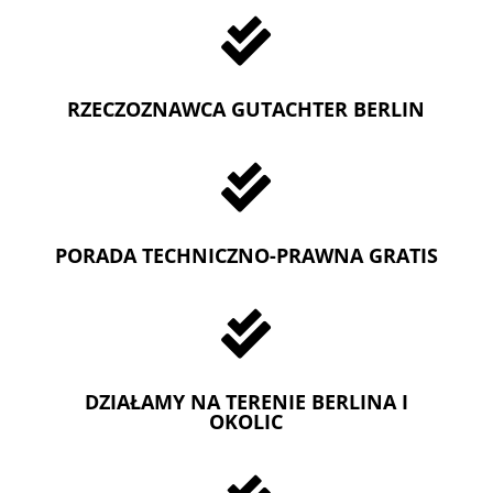

RZECZOZNAWCA GUTACHTER BERLIN

PORADA TECHNICZNO-PRAWNA GRATIS

DZIAŁAMY NA TERENIE BERLINA I
OKOLIC