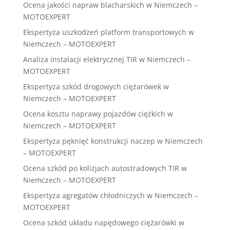
Ocena jakości napraw blacharskich w Niemczech –
MOTOEXPERT
Ekspertyza uszkodzeń platform transportowych w
Niemczech – MOTOEXPERT
Analiza instalacji elektrycznej TIR w Niemczech –
MOTOEXPERT
Ekspertyza szkód drogowych ciężarówek w
Niemczech – MOTOEXPERT
Ocena kosztu naprawy pojazdów ciężkich w
Niemczech – MOTOEXPERT
Ekspertyza pęknięć konstrukcji naczep w Niemczech
– MOTOEXPERT
Ocena szkód po kolizjach autostradowych TIR w
Niemczech – MOTOEXPERT
Ekspertyza agregatów chłodniczych w Niemczech –
MOTOEXPERT
Ocena szkód układu napędowego ciężarówki w