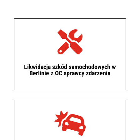

Likwidacja szkód samochodowych w
Berlinie z OC sprawcy zdarzenia
