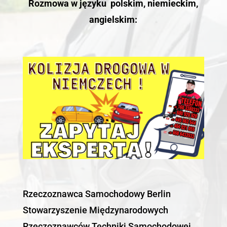
Rozmowa w języku polskim, niemieckim,
angielskim:
Rzeczoznawca Samochodowy Berlin
Stowarzyszenie Międzynarodowych
Rzeczoznawców Techniki Samochodowej