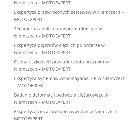
Niemczech – MOTOEXPERT
Ekspertyza przewróconych zestawów w Niemczech –
MOTOEXPERT
Techniczna analiza transportu długiego w
Niemczech – MOTOEXPERT
Ekspertyza pojazdów ciężkich po pożarze w
Niemczech – MOTOEXPERT
Ocena uszkodzeń przy uderzeniu bocznym w
Niemczech – MOTOEXPERT
Ekspertyza systemów wspomagania TIR w Niemczech
– MOTOEXPERT
Badanie deformacji podwozia ciężarowego w
Niemczech – MOTOEXPERT
Ekspertyza ciężarówek po wywrotce w Niemczech –
MOTOEXPERT