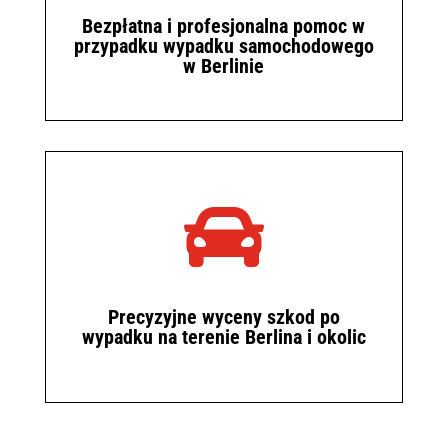
Bezpłatna i profesjonalna pomoc w
przypadku wypadku samochodowego
w Berlinie

Precyzyjne wyceny szkod po
wypadku na terenie Berlina i okolic