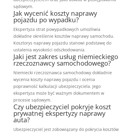
sądowym.
Jak wycenić koszty naprawy
pojazdu po wypadku?
Ekspertyza strat powypadkowych umożliwia
dokładne określenie kosztów naprawy samochodu.
Kosztorys naprawy pojazdu stanowi podstawę do
ustalenia wysokości odszkodowania.
Jaki jest zakres usług niemieckiego
rzeczoznawcy samochodowego?
Niemiecki rzeczoznawca samochodowy dokładnie
wycenia koszty naprawy pojazdu i ocenia
poprawność kalkulacji ubezpieczyciela. Jego
ekspertyza może być ważnym dokumentem w
procesie sądowym.
Czy ubezpieczyciel pokryje koszt
prywatnej ekspertyzy naprawy
auta?
Ubezpieczyciel jest zobowiązany do pokrycia kosztów