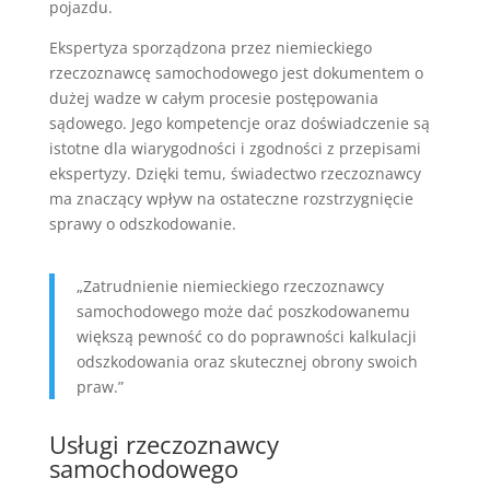
pojazdu.
Ekspertyza sporządzona przez niemieckiego
rzeczoznawcę samochodowego jest dokumentem o
dużej wadze w całym procesie postępowania
sądowego. Jego kompetencje oraz doświadczenie są
istotne dla wiarygodności i zgodności z przepisami
ekspertyzy. Dzięki temu, świadectwo rzeczoznawcy
ma znaczący wpływ na ostateczne rozstrzygnięcie
sprawy o odszkodowanie.
„Zatrudnienie niemieckiego rzeczoznawcy
samochodowego może dać poszkodowanemu
większą pewność co do poprawności kalkulacji
odszkodowania oraz skutecznej obrony swoich
praw.”
Usługi rzeczoznawcy
samochodowego