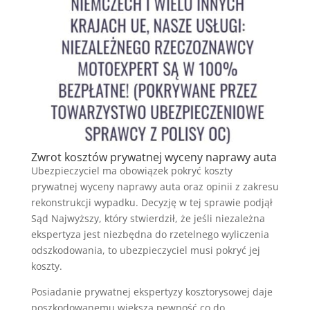
Zwrot kosztów prywatnej wyceny naprawy auta
Ubezpieczyciel ma obowiązek pokryć koszty
prywatnej wyceny naprawy auta oraz opinii z zakresu
rekonstrukcji wypadku. Decyzję w tej sprawie podjął
Sąd Najwyższy, który stwierdził, że jeśli niezależna
ekspertyza jest niezbędna do rzetelnego wyliczenia
odszkodowania, to ubezpieczyciel musi pokryć jej
koszty.
Posiadanie prywatnej ekspertyzy kosztorysowej daje
poszkodowanemu większą pewność co do