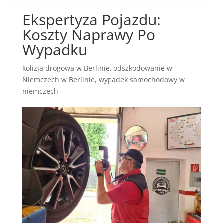
Ekspertyza Pojazdu:
Koszty Naprawy Po
Wypadku
kolizja drogowa w Berlinie
,
odszkodowanie w
Niemczech w Berlinie
,
wypadek samochodowy w
niemczech