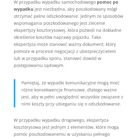
W przypadku wypadku samochodowego
pomoc po
wypadku
jest niezbędna, aby poszkodowany mógł
otrzymać pełne odszkodowanie. Jednym ze sposobów
wspomagania poszkodowanego jest zlecenie
ekspertyzy kosztorysowej, która pozwoli na dokładne
określenie kosztów naprawy pojazdu. Taka
ekspertyza może stanowić ważny dokument, który
pomoże w procesie negocjacji z ubezpieczycielem
lub w przypadku sporu, stanowić dowód w
postępowaniu sądowym.
Pamiętaj, że wypadki komunikacyjne mogą mieć
różne konsekwencje finansowe, dlatego ważne
jest, aby w pełni uwzględnić wszystkie związane z
nimi koszty przy ubieganiu się o odszkodowanie.
W przypadku wypadku drogowego, ekspertyza
kosztorysowa jest jednym z elementów, które mogą
pomóc poszkodowanemu w uzyskaniu pełnego