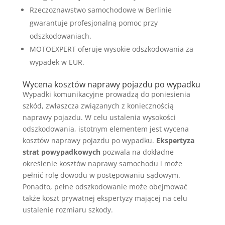
Rzeczoznawstwo samochodowe w Berlinie
gwarantuje profesjonalną pomoc przy
odszkodowaniach.
MOTOEXPERT oferuje wysokie odszkodowania za
wypadek w EUR.
Wycena kosztów naprawy pojazdu po wypadku
Wypadki komunikacyjne prowadzą do poniesienia
szkód, zwłaszcza związanych z koniecznością
naprawy pojazdu. W celu ustalenia wysokości
odszkodowania, istotnym elementem jest wycena
kosztów naprawy pojazdu po wypadku.
Ekspertyza
strat powypadkowych
pozwala na dokładne
określenie kosztów naprawy samochodu i może
pełnić rolę dowodu w postępowaniu sądowym.
Ponadto, pełne odszkodowanie może obejmować
także koszt prywatnej ekspertyzy mającej na celu
ustalenie rozmiaru szkody.