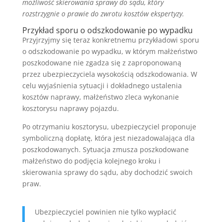
możliwość skierowania sprawy do sądu, który
rozstrzygnie o prawie do zwrotu kosztów ekspertyzy.
Przykład sporu o odszkodowanie po wypadku
Przyjrzyjmy się teraz konkretnemu przykładowi sporu
o odszkodowanie po wypadku, w którym małżeństwo
poszkodowane nie zgadza się z zaproponowaną
przez ubezpieczyciela wysokością odszkodowania. W
celu wyjaśnienia sytuacji i dokładnego ustalenia
kosztów naprawy, małżeństwo zleca wykonanie
kosztorysu naprawy pojazdu.
Po otrzymaniu kosztorysu, ubezpieczyciel proponuje
symboliczną dopłatę, która jest niezadowalająca dla
poszkodowanych. Sytuacja zmusza poszkodowane
małżeństwo do podjęcia kolejnego kroku i
skierowania sprawy do sądu, aby dochodzić swoich
praw.
Ubezpieczyciel powinien nie tylko wypłacić