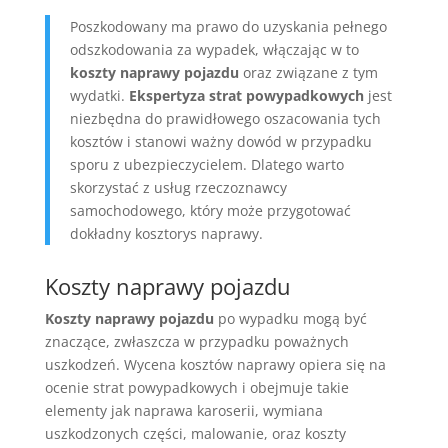
Poszkodowany ma prawo do uzyskania pełnego
odszkodowania za wypadek, włączając w to
koszty naprawy pojazdu
oraz związane z tym
wydatki.
Ekspertyza strat powypadkowych
jest
niezbędna do prawidłowego oszacowania tych
kosztów i stanowi ważny dowód w przypadku
sporu z ubezpieczycielem. Dlatego warto
skorzystać z usług rzeczoznawcy
samochodowego, który może przygotować
dokładny kosztorys naprawy.
Koszty naprawy pojazdu
Koszty naprawy pojazdu
po wypadku mogą być
znaczące, zwłaszcza w przypadku poważnych
uszkodzeń. Wycena kosztów naprawy opiera się na
ocenie strat powypadkowych i obejmuje takie
elementy jak naprawa karoserii, wymiana
uszkodzonych części, malowanie, oraz koszty