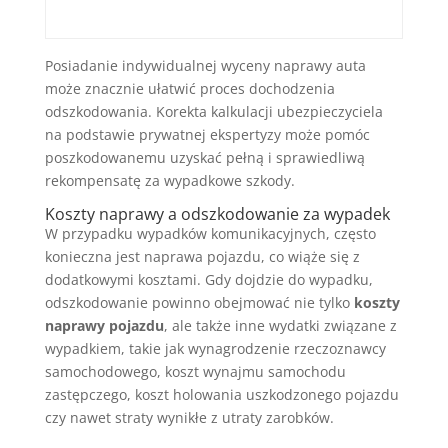
Posiadanie indywidualnej wyceny naprawy auta
może znacznie ułatwić proces dochodzenia
odszkodowania. Korekta kalkulacji ubezpieczyciela
na podstawie prywatnej ekspertyzy może pomóc
poszkodowanemu uzyskać pełną i sprawiedliwą
rekompensatę za wypadkowe szkody.
Koszty naprawy a odszkodowanie za wypadek
W przypadku wypadków komunikacyjnych, często
konieczna jest naprawa pojazdu, co wiąże się z
dodatkowymi kosztami. Gdy dojdzie do wypadku,
odszkodowanie powinno obejmować nie tylko
koszty
naprawy pojazdu
, ale także inne wydatki związane z
wypadkiem, takie jak wynagrodzenie rzeczoznawcy
samochodowego, koszt wynajmu samochodu
zastępczego, koszt holowania uszkodzonego pojazdu
czy nawet straty wynikłe z utraty zarobków.