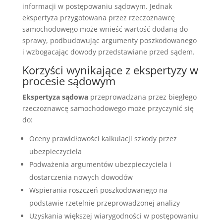
informacji w postępowaniu sądowym. Jednak
ekspertyza przygotowana przez rzeczoznawcę
samochodowego może wnieść wartość dodaną do
sprawy, podbudowując argumenty poszkodowanego
i wzbogacając dowody przedstawiane przed sądem.
Korzyści wynikające z ekspertyzy w
procesie sądowym
Ekspertyza sądowa
przeprowadzana przez biegłego
rzeczoznawcę samochodowego może przyczynić się
do:
Oceny prawidłowości kalkulacji szkody przez
ubezpieczyciela
Podważenia argumentów ubezpieczyciela i
dostarczenia nowych dowodów
Wspierania roszczeń poszkodowanego na
podstawie rzetelnie przeprowadzonej analizy
Uzyskania większej wiarygodności w postępowaniu