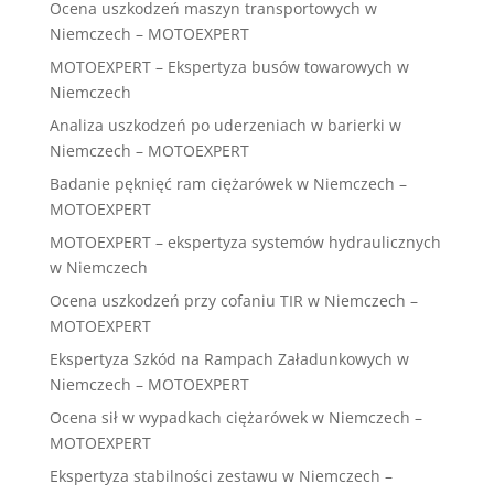
Ocena uszkodzeń maszyn transportowych w
Niemczech – MOTOEXPERT
MOTOEXPERT – Ekspertyza busów towarowych w
Niemczech
Analiza uszkodzeń po uderzeniach w barierki w
Niemczech – MOTOEXPERT
Badanie pęknięć ram ciężarówek w Niemczech –
MOTOEXPERT
MOTOEXPERT – ekspertyza systemów hydraulicznych
w Niemczech
Ocena uszkodzeń przy cofaniu TIR w Niemczech –
MOTOEXPERT
Ekspertyza Szkód na Rampach Załadunkowych w
Niemczech – MOTOEXPERT
Ocena sił w wypadkach ciężarówek w Niemczech –
MOTOEXPERT
Ekspertyza stabilności zestawu w Niemczech –