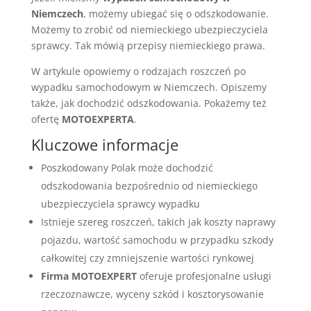
Niemczech
, możemy ubiegać się o odszkodowanie.
Możemy to zrobić od niemieckiego ubezpieczyciela
sprawcy. Tak mówią przepisy niemieckiego prawa.
W artykule opowiemy o rodzajach roszczeń po
wypadku samochodowym w Niemczech. Opiszemy
także, jak dochodzić odszkodowania. Pokażemy też
ofertę
MOTOEXPERTA
.
Kluczowe informacje
Poszkodowany Polak może dochodzić
odszkodowania bezpośrednio od niemieckiego
ubezpieczyciela sprawcy wypadku
Istnieje szereg roszczeń, takich jak koszty naprawy
pojazdu, wartość samochodu w przypadku szkody
całkowitej czy zmniejszenie wartości rynkowej
Firma MOTOEXPERT
oferuje profesjonalne usługi
rzeczoznawcze, wyceny szkód i kosztorysowanie