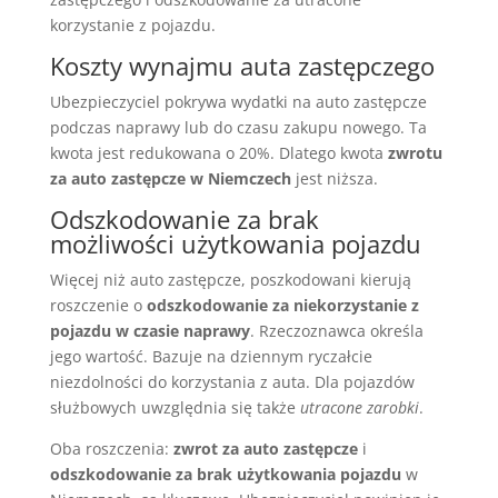
korzystanie z pojazdu.
Koszty wynajmu auta zastępczego
Ubezpieczyciel pokrywa wydatki na auto zastępcze
podczas naprawy lub do czasu zakupu nowego. Ta
kwota jest redukowana o 20%. Dlatego kwota
zwrotu
za auto zastępcze w Niemczech
jest niższa.
Odszkodowanie za brak
możliwości użytkowania pojazdu
Więcej niż auto zastępcze, poszkodowani kierują
roszczenie o
odszkodowanie za niekorzystanie z
pojazdu w czasie naprawy
. Rzeczoznawca określa
jego wartość. Bazuje na dziennym ryczałcie
niezdolności do korzystania z auta. Dla pojazdów
służbowych uwzględnia się także
utracone zarobki
.
Oba roszczenia:
zwrot za auto zastępcze
i
odszkodowanie za brak użytkowania pojazdu
w