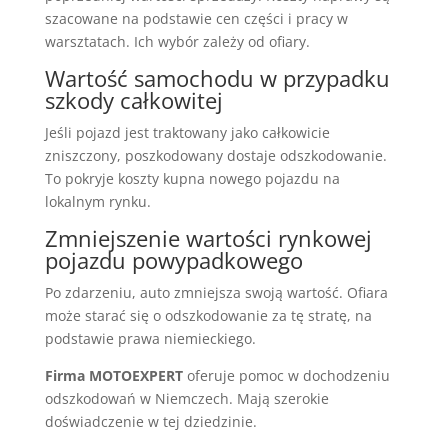
szacowane na podstawie cen części i pracy w
warsztatach. Ich wybór zależy od ofiary.
Wartość samochodu w przypadku
szkody całkowitej
Jeśli pojazd jest traktowany jako całkowicie
zniszczony, poszkodowany dostaje odszkodowanie.
To pokryje koszty kupna nowego pojazdu na
lokalnym rynku.
Zmniejszenie wartości rynkowej
pojazdu powypadkowego
Po zdarzeniu, auto zmniejsza swoją wartość. Ofiara
może starać się o odszkodowanie za tę stratę, na
podstawie prawa niemieckiego.
Firma MOTOEXPERT
oferuje pomoc w dochodzeniu
odszkodowań w Niemczech. Mają szerokie
doświadczenie w tej dziedzinie.