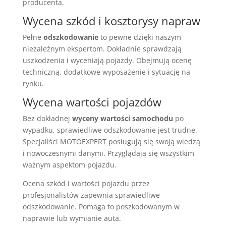
producenta.
Wycena szkód i kosztorysy napraw
Pełne
odszkodowanie
to pewne dzięki naszym
niezależnym ekspertom. Dokładnie sprawdzają
uszkodzenia i wyceniają pojazdy. Obejmują ocenę
techniczną, dodatkowe wyposażenie i sytuację na
rynku.
Wycena wartości pojazdów
Bez dokładnej
wyceny wartości samochodu
po
wypadku, sprawiedliwe odszkodowanie jest trudne.
Specjaliści MOTOEXPERT posługują się swoją wiedzą
i nowoczesnymi danymi. Przyglądają się wszystkim
ważnym aspektom pojazdu.
Ocena szkód i wartości pojazdu przez
profesjonalistów zapewnia sprawiedliwe
odszkodowanie. Pomaga to poszkodowanym w
naprawie lub wymianie auta.