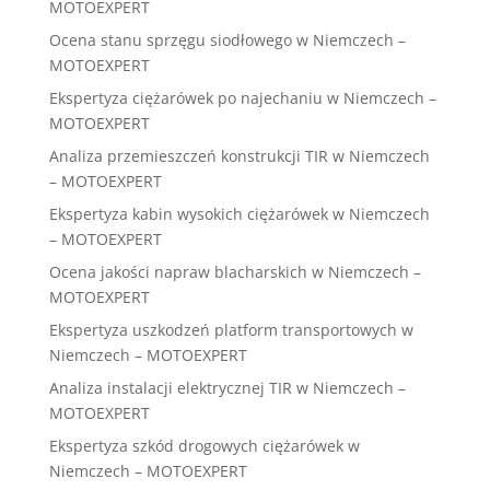
MOTOEXPERT
Ocena stanu sprzęgu siodłowego w Niemczech –
MOTOEXPERT
Ekspertyza ciężarówek po najechaniu w Niemczech –
MOTOEXPERT
Analiza przemieszczeń konstrukcji TIR w Niemczech
– MOTOEXPERT
Ekspertyza kabin wysokich ciężarówek w Niemczech
– MOTOEXPERT
Ocena jakości napraw blacharskich w Niemczech –
MOTOEXPERT
Ekspertyza uszkodzeń platform transportowych w
Niemczech – MOTOEXPERT
Analiza instalacji elektrycznej TIR w Niemczech –
MOTOEXPERT
Ekspertyza szkód drogowych ciężarówek w
Niemczech – MOTOEXPERT