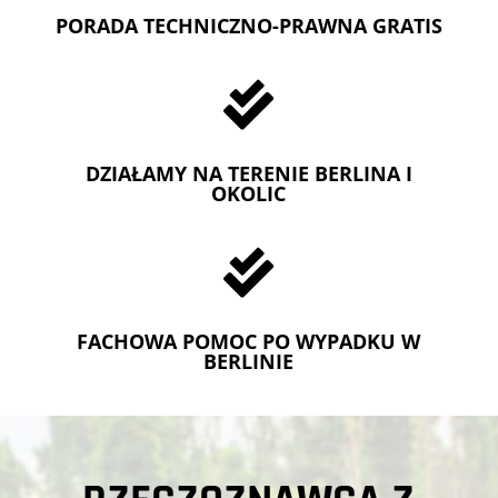
PORADA TECHNICZNO-PRAWNA GRATIS

DZIAŁAMY NA TERENIE BERLINA I
OKOLIC

FACHOWA POMOC PO WYPADKU W
BERLINIE