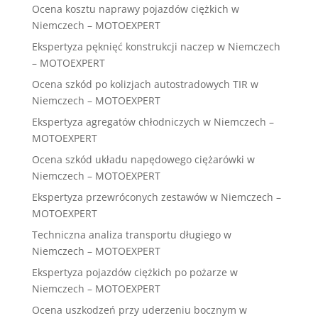
Ocena kosztu naprawy pojazdów ciężkich w
Niemczech – MOTOEXPERT
Ekspertyza pęknięć konstrukcji naczep w Niemczech
– MOTOEXPERT
Ocena szkód po kolizjach autostradowych TIR w
Niemczech – MOTOEXPERT
Ekspertyza agregatów chłodniczych w Niemczech –
MOTOEXPERT
Ocena szkód układu napędowego ciężarówki w
Niemczech – MOTOEXPERT
Ekspertyza przewróconych zestawów w Niemczech –
MOTOEXPERT
Techniczna analiza transportu długiego w
Niemczech – MOTOEXPERT
Ekspertyza pojazdów ciężkich po pożarze w
Niemczech – MOTOEXPERT
Ocena uszkodzeń przy uderzeniu bocznym w