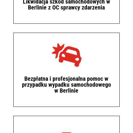
Likwidacja szkód samochodowych w
Berlinie z OC sprawcy zdarzenia

Bezpłatna i profesjonalna pomoc w
przypadku wypadku samochodowego
w Berlinie