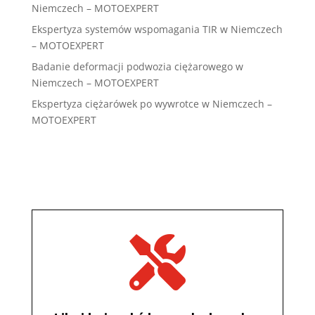
Niemczech – MOTOEXPERT
Ekspertyza systemów wspomagania TIR w Niemczech
– MOTOEXPERT
Badanie deformacji podwozia ciężarowego w
Niemczech – MOTOEXPERT
Ekspertyza ciężarówek po wywrotce w Niemczech –
MOTOEXPERT
