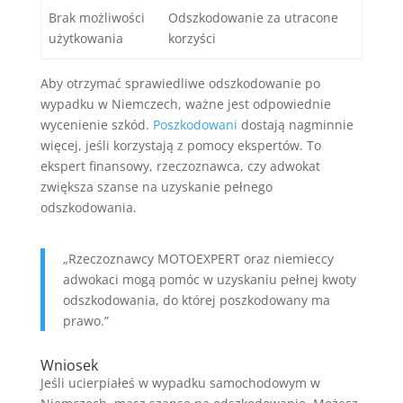
Brak możliwości
Odszkodowanie za utracone
użytkowania
korzyści
Aby otrzymać sprawiedliwe odszkodowanie po
wypadku w Niemczech, ważne jest odpowiednie
wycenienie szkód.
Poszkodowani
dostają nagminnie
więcej, jeśli korzystają z pomocy ekspertów. To
ekspert finansowy, rzeczoznawca, czy adwokat
zwiększa szanse na uzyskanie pełnego
odszkodowania.
„Rzeczoznawcy MOTOEXPERT oraz niemieccy
adwokaci mogą pomóc w uzyskaniu pełnej kwoty
odszkodowania, do której poszkodowany ma
prawo.”
Wniosek
Jeśli ucierpiałeś w wypadku samochodowym w