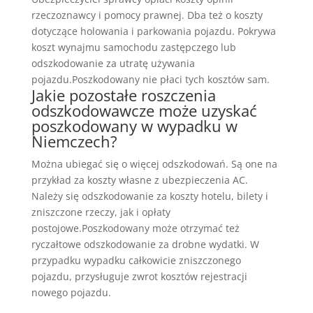
rzeczoznawcy i pomocy prawnej. Dba też o koszty
dotyczące holowania i parkowania pojazdu. Pokrywa
koszt wynajmu samochodu zastępczego lub
odszkodowanie za utratę używania
pojazdu.Poszkodowany nie płaci tych kosztów sam.
Jakie pozostałe roszczenia
odszkodowawcze może uzyskać
poszkodowany w wypadku w
Niemczech?
Można ubiegać się o więcej odszkodowań. Są one na
przykład za koszty własne z ubezpieczenia AC.
Należy się odszkodowanie za koszty hotelu, bilety i
zniszczone rzeczy, jak i opłaty
postojowe.Poszkodowany może otrzymać też
ryczałtowe odszkodowanie za drobne wydatki. W
przypadku wypadku całkowicie zniszczonego
pojazdu, przysługuje zwrot kosztów rejestracji
nowego pojazdu.